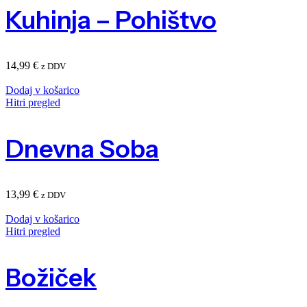
Kuhinja – Pohištvo
14,99
€
z DDV
Dodaj v košarico
Hitri pregled
Dnevna Soba
13,99
€
z DDV
Dodaj v košarico
Hitri pregled
Božiček