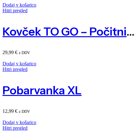
Dodaj v košarico
Hitri pregled
Kovček TO GO – Počitniška Rezidenca
29,99
€
z DDV
Dodaj v košarico
Hitri pregled
Pobarvanka XL
12,99
€
z DDV
Dodaj v košarico
Hitri pregled